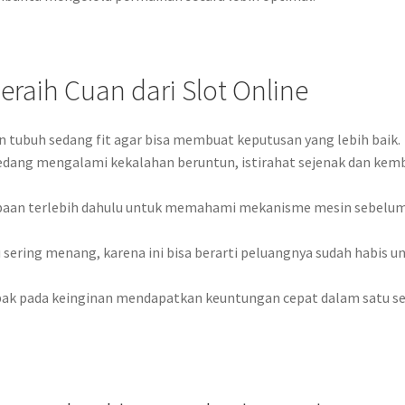
raih Cuan dari Slot Online
an tubuh sedang fit agar bisa membuat keputusan yang lebih baik.
edang mengalami kekalahan beruntun, istirahat sejenak dan kemb
baan terlebih dahulu untuk memahami mekanisme mesin sebelu
 sering menang, karena ini bisa berarti peluangnya sudah habis u
ebak pada keinginan mendapatkan keuntungan cepat dalam satu se