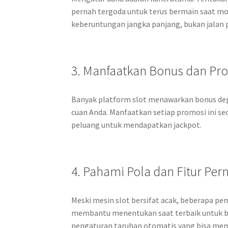
pernah tergoda untuk terus bermain saat mo
keberuntungan jangka panjang, bukan jalan 
3. Manfaatkan Bonus dan Pr
Banyak platform slot menawarkan bonus depo
cuan Anda. Manfaatkan setiap promosi ini s
peluang untuk mendapatkan jackpot.
4. Pahami Pola dan Fitur Pe
Meski mesin slot bersifat acak, beberapa p
membantu menentukan saat terbaik untuk be
pengaturan taruhan otomatis yang bisa mem