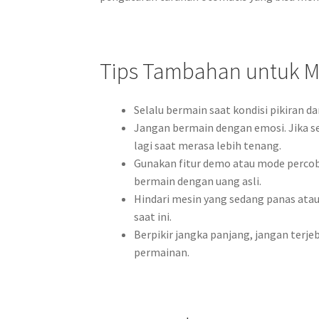
Tips Tambahan untuk Me
Selalu bermain saat kondisi pikiran d
Jangan bermain dengan emosi. Jika s
lagi saat merasa lebih tenang.
Gunakan fitur demo atau mode perco
bermain dengan uang asli.
Hindari mesin yang sedang panas atau
saat ini.
Berpikir jangka panjang, jangan terj
permainan.