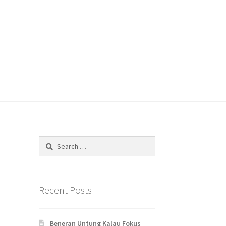
Search
for:
Recent Posts
Beneran Untung Kalau Fokus