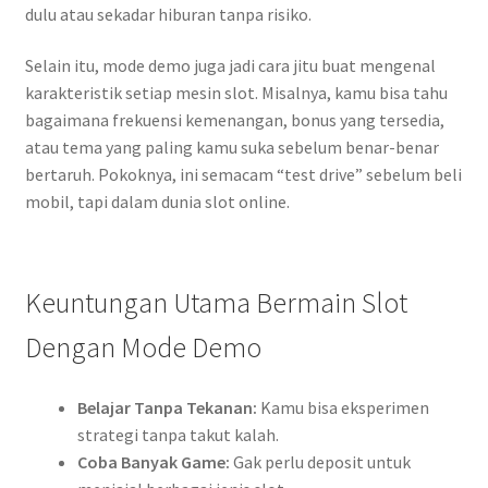
dulu atau sekadar hiburan tanpa risiko.
Selain itu, mode demo juga jadi cara jitu buat mengenal
karakteristik setiap mesin slot. Misalnya, kamu bisa tahu
bagaimana frekuensi kemenangan, bonus yang tersedia,
atau tema yang paling kamu suka sebelum benar-benar
bertaruh. Pokoknya, ini semacam “test drive” sebelum beli
mobil, tapi dalam dunia slot online.
Keuntungan Utama Bermain Slot
Dengan Mode Demo
Belajar Tanpa Tekanan:
Kamu bisa eksperimen
strategi tanpa takut kalah.
Coba Banyak Game:
Gak perlu deposit untuk