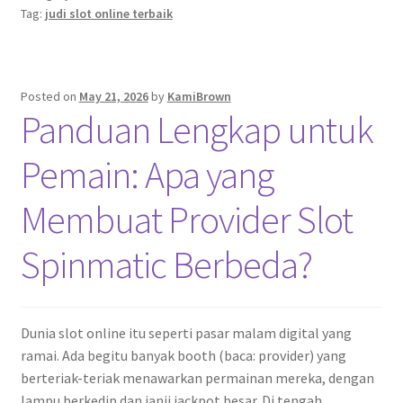
Tag:
judi slot online terbaik
Posted on
May 21, 2026
by
KamiBrown
Panduan Lengkap untuk
Pemain: Apa yang
Membuat Provider Slot
Spinmatic Berbeda?
Dunia slot online itu seperti pasar malam digital yang
ramai. Ada begitu banyak booth (baca: provider) yang
berteriak-teriak menawarkan permainan mereka, dengan
lampu berkedip dan janji jackpot besar. Di tengah