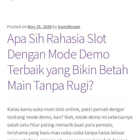
Posted on
May 25, 2026
by
KamiBrown
Apa Sih Rahasia Slot
Dengan Mode Demo
Terbaik yang Bikin Betah
Main Tanpa Rugi?
Kalau kamu suka main slot online, pasti pernah dengar
tentang mode demo, kan? Nah, mode demo ini sebenarnya
salah satu fitur paling menarik buat para pemain,
terutama yang baru mau coba-coba tanpa harus keluar