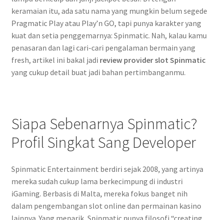
keramaian itu, ada satu nama yang mungkin belum segede
Pragmatic Play atau Play’n GO, tapi punya karakter yang
kuat dan setia penggemarnya: Spinmatic. Nah, kalau kamu
penasaran dan lagi cari-cari pengalaman bermain yang
fresh, artikel ini bakal jadi
review provider slot Spinmatic
yang cukup detail buat jadi bahan pertimbanganmu.
Siapa Sebenarnya Spinmatic?
Profil Singkat Sang Developer
Spinmatic Entertainment berdiri sejak 2008, yang artinya
mereka sudah cukup lama berkecimpung di industri
iGaming. Berbasis di Malta, mereka fokus banget nih
dalam pengembangan slot online dan permainan kasino
lainnya. Yang menarik, Spinmatic punya filosofi “creating