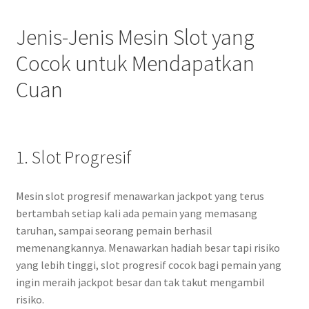
Jenis-Jenis Mesin Slot yang
Cocok untuk Mendapatkan
Cuan
1. Slot Progresif
Mesin slot progresif menawarkan jackpot yang terus
bertambah setiap kali ada pemain yang memasang
taruhan, sampai seorang pemain berhasil
memenangkannya. Menawarkan hadiah besar tapi risiko
yang lebih tinggi, slot progresif cocok bagi pemain yang
ingin meraih jackpot besar dan tak takut mengambil
risiko.