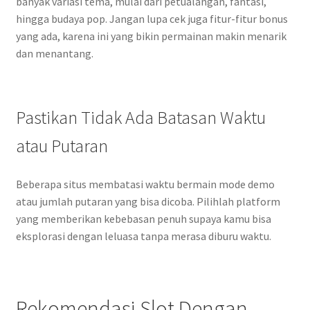
banyak variasi tema, mulai dari petualangan, fantasi,
hingga budaya pop. Jangan lupa cek juga fitur-fitur bonus
yang ada, karena ini yang bikin permainan makin menarik
dan menantang.
Pastikan Tidak Ada Batasan Waktu
atau Putaran
Beberapa situs membatasi waktu bermain mode demo
atau jumlah putaran yang bisa dicoba. Pilihlah platform
yang memberikan kebebasan penuh supaya kamu bisa
eksplorasi dengan leluasa tanpa merasa diburu waktu.
Rekomendasi Slot Dengan