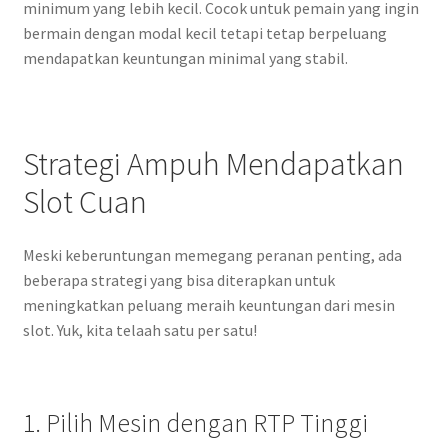
minimum yang lebih kecil. Cocok untuk pemain yang ingin
bermain dengan modal kecil tetapi tetap berpeluang
mendapatkan keuntungan minimal yang stabil.
Strategi Ampuh Mendapatkan
Slot Cuan
Meski keberuntungan memegang peranan penting, ada
beberapa strategi yang bisa diterapkan untuk
meningkatkan peluang meraih keuntungan dari mesin
slot. Yuk, kita telaah satu per satu!
1. Pilih Mesin dengan RTP Tinggi