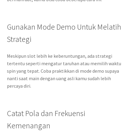
Gunakan Mode Demo Untuk Melatih
Strategi
Meskipun slot lebih ke keberuntungan, ada strategi
tertentu seperti mengatur taruhan atau memilih waktu
spin yang tepat. Coba praktikkan di mode demo supaya
nanti saat main dengan uang asli kamu sudah lebih
percaya diri.
Catat Pola dan Frekuensi
Kemenangan