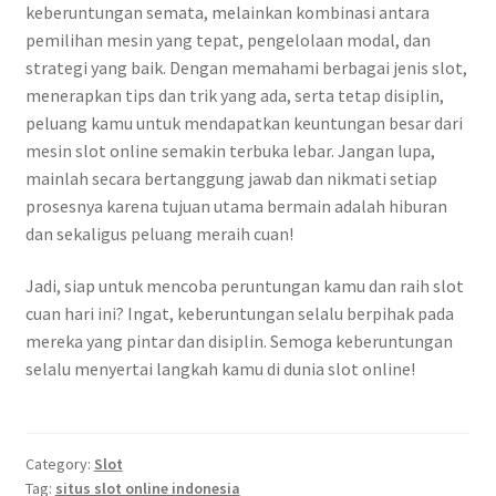
keberuntungan semata, melainkan kombinasi antara
pemilihan mesin yang tepat, pengelolaan modal, dan
strategi yang baik. Dengan memahami berbagai jenis slot,
menerapkan tips dan trik yang ada, serta tetap disiplin,
peluang kamu untuk mendapatkan keuntungan besar dari
mesin slot online semakin terbuka lebar. Jangan lupa,
mainlah secara bertanggung jawab dan nikmati setiap
prosesnya karena tujuan utama bermain adalah hiburan
dan sekaligus peluang meraih cuan!
Jadi, siap untuk mencoba peruntungan kamu dan raih slot
cuan hari ini? Ingat, keberuntungan selalu berpihak pada
mereka yang pintar dan disiplin. Semoga keberuntungan
selalu menyertai langkah kamu di dunia slot online!
Category:
Slot
Tag:
situs slot online indonesia