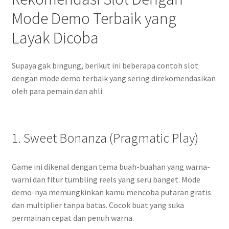
Mode Demo Terbaik yang
Layak Dicoba
Supaya gak bingung, berikut ini beberapa contoh slot
dengan mode demo terbaik yang sering direkomendasikan
oleh para pemain dan ahli:
1. Sweet Bonanza (Pragmatic Play)
Game ini dikenal dengan tema buah-buahan yang warna-
warni dan fitur tumbling reels yang seru banget. Mode
demo-nya memungkinkan kamu mencoba putaran gratis
dan multiplier tanpa batas. Cocok buat yang suka
permainan cepat dan penuh warna.