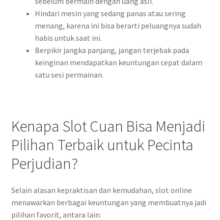
sebelum bermain dengan uang asli.
Hindari mesin yang sedang panas atau sering
menang, karena ini bisa berarti peluangnya sudah
habis untuk saat ini.
Berpikir jangka panjang, jangan terjebak pada
keinginan mendapatkan keuntungan cepat dalam
satu sesi permainan.
Kenapa Slot Cuan Bisa Menjadi
Pilihan Terbaik untuk Pecinta
Perjudian?
Selain alasan kepraktisan dan kemudahan, slot online
menawarkan berbagai keuntungan yang membuatnya jadi
pilihan favorit, antara lain: