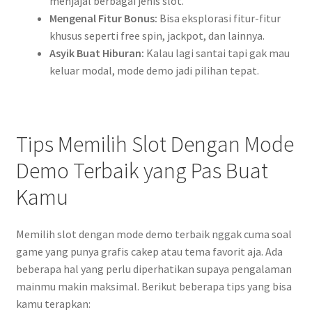
menjajal berbagai jenis slot.
Mengenal Fitur Bonus:
Bisa eksplorasi fitur-fitur
khusus seperti free spin, jackpot, dan lainnya.
Asyik Buat Hiburan:
Kalau lagi santai tapi gak mau
keluar modal, mode demo jadi pilihan tepat.
Tips Memilih Slot Dengan Mode
Demo Terbaik yang Pas Buat
Kamu
Memilih slot dengan mode demo terbaik nggak cuma soal
game yang punya grafis cakep atau tema favorit aja. Ada
beberapa hal yang perlu diperhatikan supaya pengalaman
mainmu makin maksimal. Berikut beberapa tips yang bisa
kamu terapkan: