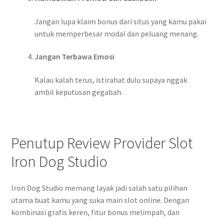
Jangan lupa klaim bonus dari situs yang kamu pakai
untuk memperbesar modal dan peluang menang.
Jangan Terbawa Emosi
Kalau kalah terus, istirahat dulu supaya nggak
ambil keputusan gegabah.
Penutup Review Provider Slot
Iron Dog Studio
Iron Dog Studio memang layak jadi salah satu pilihan
utama buat kamu yang suka main slot online. Dengan
kombinasi grafis keren, fitur bonus melimpah, dan