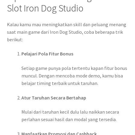
Slot Iron Dog Studio
Kalau kamu mau meningkatkan skill dan peluang menang
saat main game dari Iron Dog Studio, coba beberapa trik
berikut:
Pelajari Pola Fitur Bonus
Setiap game punya pola tertentu kapan fitur bonus
muncul. Dengan mencoba mode demo, kamu bisa
belajar timing terbaik untuk taruhan.
Atur Taruhan Secara Bertahap
Mulai dari taruhan kecil dulu lalu naikkan secara
perlahan sesuai hasil dan modal yang tersedia.
Manfaatkan Promosi dan Cashback