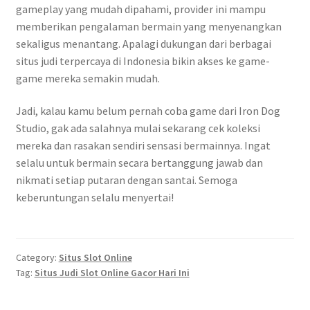
gameplay yang mudah dipahami, provider ini mampu
memberikan pengalaman bermain yang menyenangkan
sekaligus menantang. Apalagi dukungan dari berbagai
situs judi terpercaya di Indonesia bikin akses ke game-
game mereka semakin mudah.
Jadi, kalau kamu belum pernah coba game dari Iron Dog
Studio, gak ada salahnya mulai sekarang cek koleksi
mereka dan rasakan sendiri sensasi bermainnya. Ingat
selalu untuk bermain secara bertanggung jawab dan
nikmati setiap putaran dengan santai. Semoga
keberuntungan selalu menyertai!
Category:
Situs Slot Online
Tag:
Situs Judi Slot Online Gacor Hari Ini