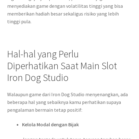
menyediakan game dengan volatilitas tinggi yang bisa
memberikan hadiah besar sekaligus risiko yang lebih
tinggi pula.
Hal-hal yang Perlu
Diperhatikan Saat Main Slot
Iron Dog Studio
Walaupun game dari Iron Dog Studio menyenangkan, ada
beberapa hal yang sebaiknya kamu perhatikan supaya
pengalaman bermain tetap positif:
Kelola Modal dengan Bijak