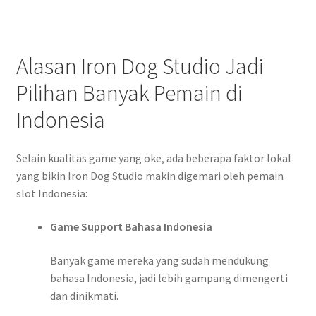
Alasan Iron Dog Studio Jadi
Pilihan Banyak Pemain di
Indonesia
Selain kualitas game yang oke, ada beberapa faktor lokal
yang bikin Iron Dog Studio makin digemari oleh pemain
slot Indonesia:
Game Support Bahasa Indonesia
Banyak game mereka yang sudah mendukung
bahasa Indonesia, jadi lebih gampang dimengerti
dan dinikmati.