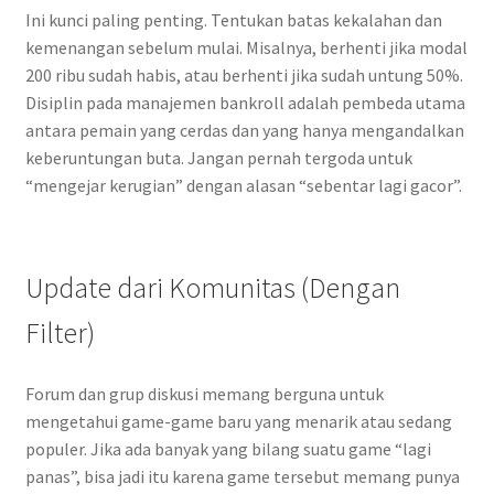
Ini kunci paling penting. Tentukan batas kekalahan dan
kemenangan sebelum mulai. Misalnya, berhenti jika modal
200 ribu sudah habis, atau berhenti jika sudah untung 50%.
Disiplin pada manajemen bankroll adalah pembeda utama
antara pemain yang cerdas dan yang hanya mengandalkan
keberuntungan buta. Jangan pernah tergoda untuk
“mengejar kerugian” dengan alasan “sebentar lagi gacor”.
Update dari Komunitas (Dengan
Filter)
Forum dan grup diskusi memang berguna untuk
mengetahui game-game baru yang menarik atau sedang
populer. Jika ada banyak yang bilang suatu game “lagi
panas”, bisa jadi itu karena game tersebut memang punya