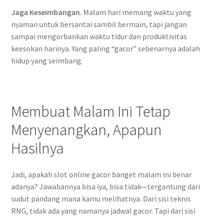
Jaga Keseimbangan.
Malam hari memang waktu yang
nyaman untuk bersantai sambil bermain, tapi jangan
sampai mengorbankan waktu tidur dan produktivitas
keesokan harinya. Yang paling “gacor” sebenarnya adalah
hidup yang seimbang.
Membuat Malam Ini Tetap
Menyenangkan, Apapun
Hasilnya
Jadi, apakah slot online gacor banget malam ini benar
adanya? Jawabannya bisa iya, bisa tidak—tergantung dari
sudut pandang mana kamu melihatnya. Dari sisi teknis
RNG, tidak ada yang namanya jadwal gacor. Tapi dari sisi