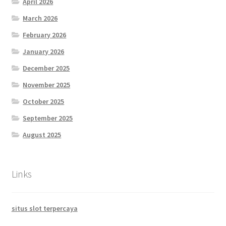
April 2026
March 2026
February 2026
January 2026
December 2025
November 2025
October 2025
September 2025
August 2025
Links
situs slot terpercaya