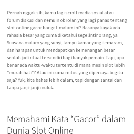
Pernah nggak sih, kamu lagi scroll media sosial atau
forum diskusi dan nemuin obrolan yang lagi panas tentang
slot online gacor banget malam ini? Rasanya kayak ada
rahasia besar yang cuma diketahui segelintir orang, ya.
Suasana malam yang sunyi, lampu kamar yang temaram,
dan harapan untuk mendapatkan kemenangan besar
seolah jadi ritual tersendiri bagi banyak pemain. Tapi, apa
benar ada waktu-waktu tertentu di mana mesin slot lebih
“murah hati”? Atau ini cuma mitos yang dipercaya begitu
saja? Yuk, kita bahas lebih dalam, tapi dengan santai dan
tanpa janji-janji muluk.
Memahami Kata “Gacor” dalam
Dunia Slot Online