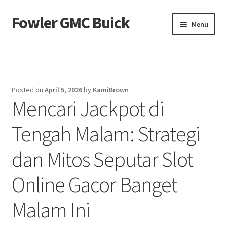
Fowler GMC Buick
Skip
Skip
Menu
to
to
navigation
content
Home
About Us
Posted on
April 5, 2026
by
KamiBrown
Mencari Jackpot di
Contact Us
Tengah Malam: Strategi
Privacy Policy
dan Mitos Seputar Slot
Online Gacor Banget
Malam Ini