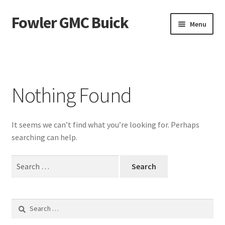
Fowler GMC Buick
Skip
Skip
Menu
to
to
navigation
content
Home
About Us
Nothing Found
Contact Us
It seems we can’t find what you’re looking for. Perhaps
Privacy Policy
searching can help.
Search
for:
Search
for: