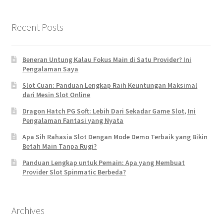
Recent Posts
Beneran Untung Kalau Fokus Main di Satu Provider? Ini
Pengalaman Saya
Slot Cuan: Panduan Lengkap Raih Keuntungan Maksimal
dari Mesin Slot Online
Dragon Hatch PG Soft: Lebih Dari Sekadar Game Slot, Ini
Pengalaman Fantasi yang Nyata
Apa Sih Rahasia Slot Dengan Mode Demo Terbaik yang Bikin
Betah Main Tanpa Rugi?
Panduan Lengkap untuk Pemain: Apa yang Membuat
Provider Slot Spinmatic Berbeda?
Archives